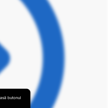
pasă butonul