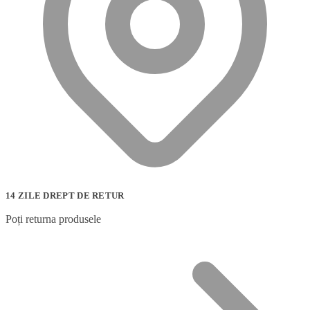
14 ZILE DREPT DE RETUR
Poți returna produsele