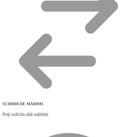
SCHIMB DE MĂRIMI
Poți solicita altă mărime