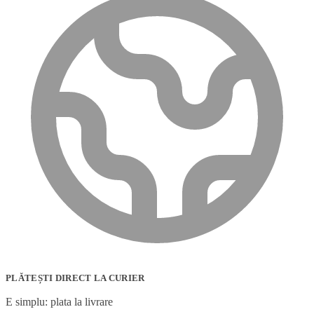
PLĂTEȘTI DIRECT LA CURIER
E simplu: plata la livrare