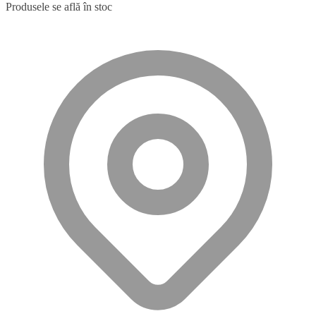
Produsele se află în stoc
199,00 lei.