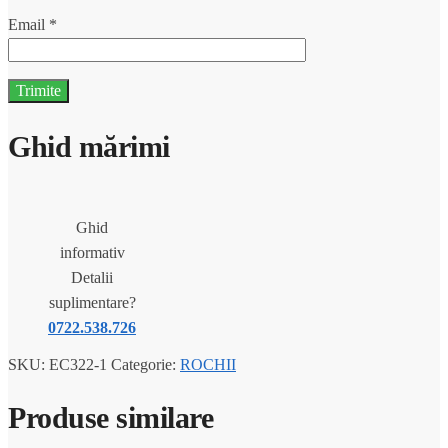
Email
*
Ghid mărimi
Ghid
informativ
Detalii
suplimentare?
0722.538.726
SKU:
EC322-1
Categorie:
ROCHII
Produse similare