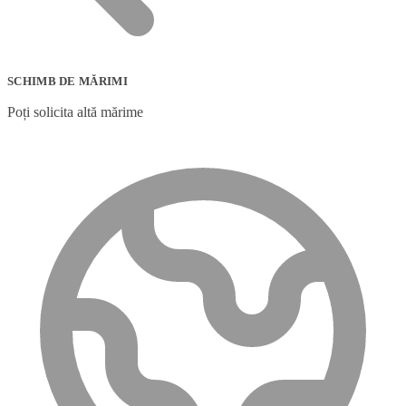
SCHIMB DE MĂRIMI
Poți solicita altă mărime