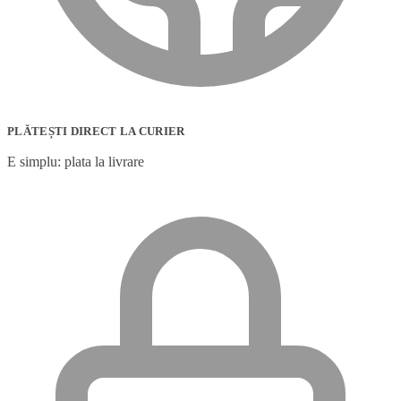
PLĂTEȘTI DIRECT LA CURIER
E simplu: plata la livrare