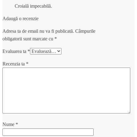
Croială impecabilă.
Adaugă o recenzie
Adresa ta de email nu va fi publicată.
Câmpurile
obligatorii sunt marcate cu
*
Evaluarea ta
*
Recenzia ta
*
Nume
*