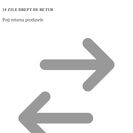
14 ZILE DREPT DE RETUR
Poți returna produsele