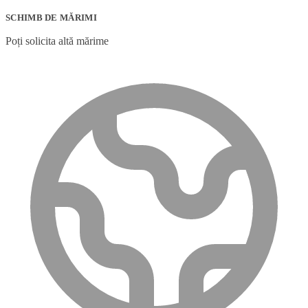
SCHIMB DE MĂRIMI
Poți solicita altă mărime