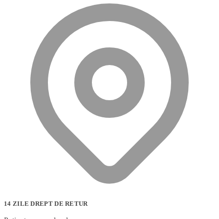
14 ZILE DREPT DE RETUR