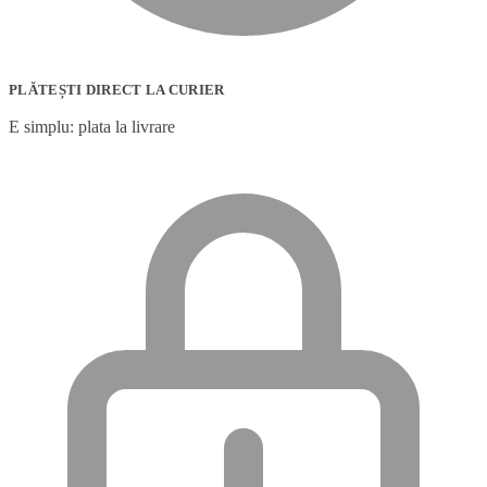
PLĂTEȘTI DIRECT LA CURIER
E simplu: plata la livrare