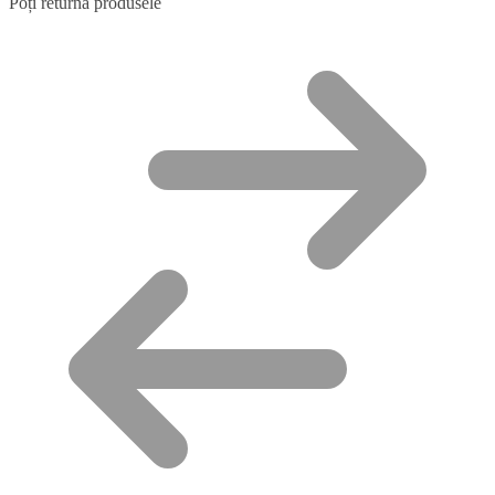
Poți returna produsele