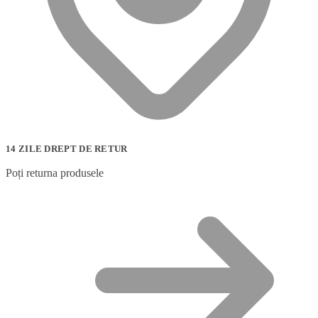
14 ZILE DREPT DE RETUR
Poți returna produsele