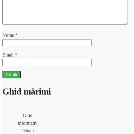
Nume
*
Email
*
Ghid mărimi
Ghid
informativ
Detalii