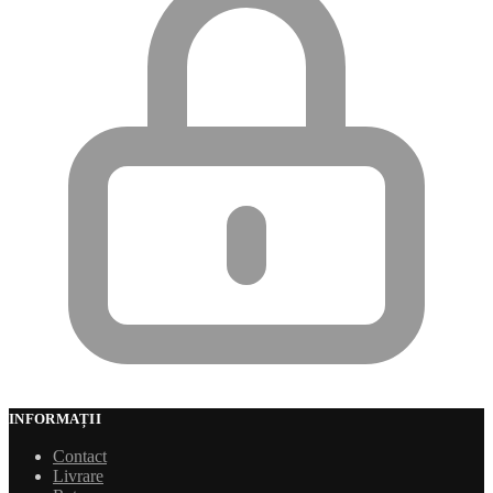
INFORMAȚII
Contact
Livrare