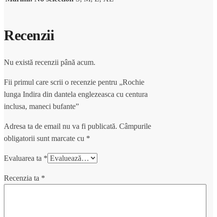
Recenzii
Nu există recenzii până acum.
Fii primul care scrii o recenzie pentru „Rochie
lunga Indira din dantela englezeasca cu centura
inclusa, maneci bufante”
Adresa ta de email nu va fi publicată.
Câmpurile
obligatorii sunt marcate cu
*
Evaluarea ta
*
Recenzia ta
*