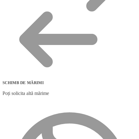
SCHIMB DE MĂRIMI
Poți solicita altă mărime