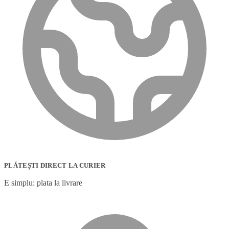
PLĂTEȘTI DIRECT LA CURIER
E simplu: plata la livrare